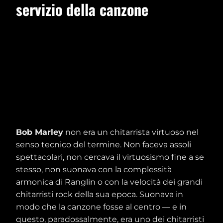
servizio della canzone
Bob Marley
non era un chitarrista virtuoso nel
senso tecnico del termine. Non faceva assoli
spettacolari, non cercava il virtuosismo fine a se
stesso, non suonava con la complessità
armonica di Ranglin o con la velocità dei grandi
chitarristi rock della sua epoca. Suonava in
modo che la canzone fosse al centro — e in
questo, paradossalmente, era uno dei chitarristi