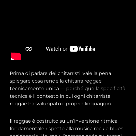
Prima di parlare dei chitarristi, vale la pena
spiegare cosa rende la chitarra reggae
tecnicamente unica — perché quella specificità
tecnica è il contesto in cui ogni chitarrista
reggae ha sviluppato il proprio linguaggio.
Il reggae è costruito su un’inversione ritmica
fondamentale rispetto alla musica rock e blues