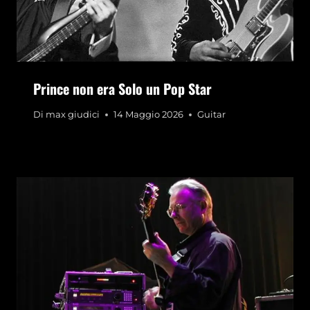
Prince non era Solo un Pop Star
Di
max giudici
14 Maggio 2026
Guitar