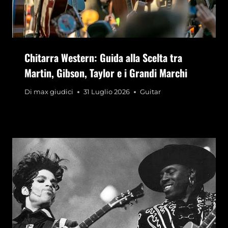
Chitarra Western: Guida alla Scelta tra
Martin, Gibson, Taylor e i Grandi Marchi
Di
max giudici
31 Luglio 2026
Guitar