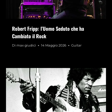
Robert Fripp: l’Uomo Seduto che ha
Cambiato il Rock
Di
max giudici
14 Maggio 2026
Guitar