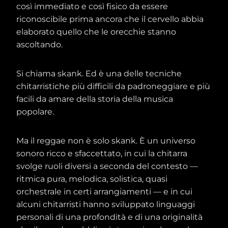
così immediato e così fisico da essere
riconoscibile prima ancora che il cervello abbia
elaborato quello che le orecchie stanno
ascoltando.
Si chiama skank. Ed è una delle tecniche
chitarristiche più difficili da padroneggiare e più
facili da amare della storia della musica
popolare.
Ma il reggae non è solo skank. È un universo
sonoro ricco e sfaccettato, in cui la chitarra
svolge ruoli diversi a seconda del contesto —
ritmica pura, melodica, solistica, quasi
orchestrale in certi arrangiamenti — e in cui
alcuni chitarristi hanno sviluppato linguaggi
personali di una profondità e di una originalità