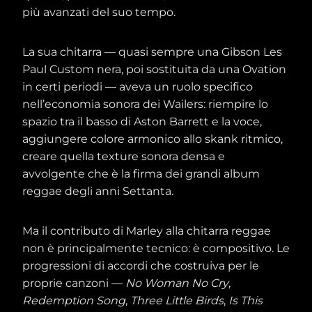
più avanzati del suo tempo.
La sua chitarra — quasi sempre una Gibson Les
Paul Custom nera, poi sostituita da una Ovation
in certi periodi — aveva un ruolo specifico
nell’economia sonora dei Wailers: riempire lo
spazio tra il basso di Aston Barrett e la voce,
aggiungere colore armonico allo skank ritmico,
creare quella texture sonora densa e
avvolgente che è la firma dei grandi album
reggae degli anni Settanta.
Ma il contributo di Marley alla chitarra reggae
non è principalmente tecnico: è compositivo. Le
progressioni di accordi che costruiva per le
proprie canzoni —
No Woman No Cry
,
Redemption Song
,
Three Little Birds
,
Is This