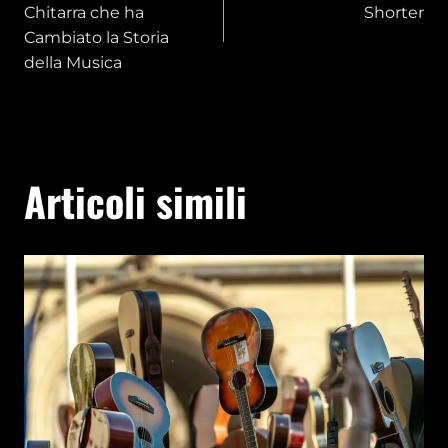
articoli
Chitarra che ha
Shorter
Cambiato la Storia
della Musica
Articoli simili