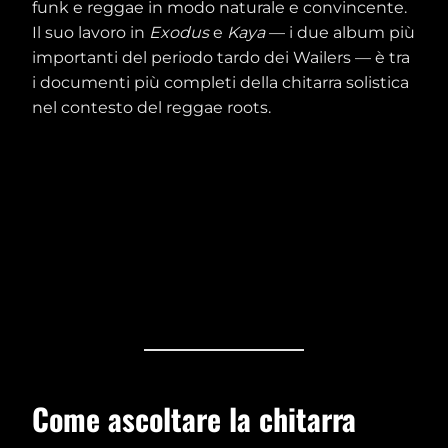
funk e reggae in modo naturale e convincente.
Il suo lavoro in
Exodus
e
Kaya
— i due album più
importanti del periodo tardo dei Wailers — è tra
i documenti più completi della chitarra solistica
nel contesto del reggae roots.
Come ascoltare la chitarra