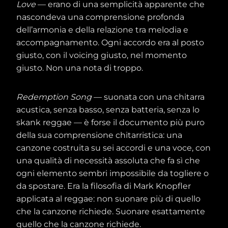
Love
— erano di una semplicità apparente che
nascondeva una comprensione profonda
dell’armonia e della relazione tra melodia e
accompagnamento. Ogni accordo era al posto
giusto, con il voicing giusto, nel momento
giusto. Non una nota di troppo.
Redemption Song
— suonata con una chitarra
acustica, senza basso, senza batteria, senza lo
skank reggae — è forse il documento più puro
della sua comprensione chitarristica: una
canzone costruita su sei accordi e una voce, con
una qualità di necessità assoluta che fa sì che
ogni elemento sembri impossibile da togliere o
da spostare. Era la filosofia di Mark Knopfler
applicata al reggae: non suonare più di quello
che la canzone richiede. Suonare esattamente
quello che la canzone richiede.