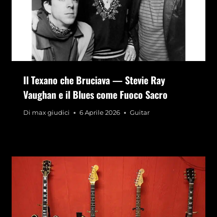
Il Texano che Bruciava — Stevie Ray
Vaughan e il Blues come Fuoco Sacro
Di
max giudici
6 Aprile 2026
Guitar