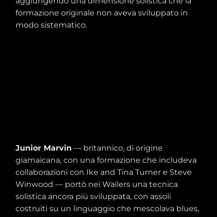
aggiungendo una dimensione solistica che la
formazione originale non aveva sviluppato in
modo sistematico.
Junior Marvin
— britannico, di origine
giamaicana, con una formazione che includeva
collaborazioni con Ike and Tina Turner e Steve
Winwood — portò nei Wailers una tecnica
solistica ancora più sviluppata, con assoli
costruiti su un linguaggio che mescolava blues,