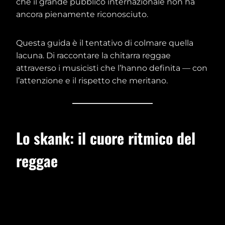
che il grande pubblico internazionale non ha
ancora pienamente riconosciuto.
Questa guida è il tentativo di colmare quella
lacuna. Di raccontare la chitarra reggae
attraverso i musicisti che l’hanno definita — con
l’attenzione e il rispetto che meritano.
Lo skank: il cuore ritmico del
reggae