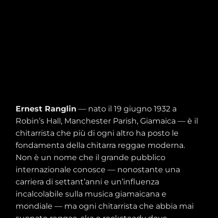
Ernest Ranglin
— nato il 19 giugno 1932 a
Robin’s Hall, Manchester Parish, Giamaica — è il
chitarrista che più di ogni altro ha posto le
fondamenta della chitarra reggae moderna.
Non è un nome che il grande pubblico
internazionale conosce — nonostante una
carriera di settant’anni e un’influenza
incalcolabile sulla musica giamaicana e
mondiale — ma ogni chitarrista che abbia mai