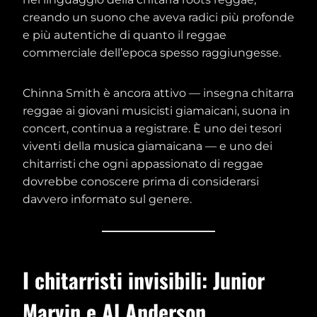
creando un suono che aveva radici più profonde
e più autentiche di quanto il reggae
commerciale dell’epoca spesso raggiungesse.
Chinna Smith è ancora attivo — insegna chitarra
reggae ai giovani musicisti giamaicani, suona in
concert, continua a registrare. È uno dei tesori
viventi della musica giamaicana — e uno dei
chitarristi che ogni appassionato di reggae
dovrebbe conoscere prima di considerarsi
davvero informato sul genere.
I chitarristi invisibili: Junior
Marvin e Al Anderson