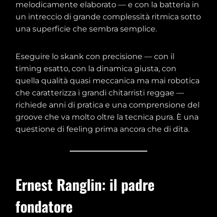
melodicamente elaborato — e con la batteria in
un intreccio di grande complessità ritmica sotto
una superficie che sembra semplice.
Eseguire lo skank con precisione — con il
timing esatto, con la dinamica giusta, con
quella qualità quasi meccanica ma mai robotica
che caratterizza i grandi chitarristi reggae —
richiede anni di pratica e una comprensione del
groove che va molto oltre la tecnica pura. È una
questione di feeling prima ancora che di dita.
Ernest Ranglin: il padre
fondatore