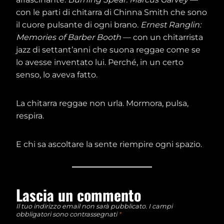
con le parti di chitarra di Chinna Smith che sono
il cuore pulsante di ogni brano.
Ernest Ranglin:
Memories of Barber Booth
— con un chitarrista
jazz di settant’anni che suona reggae come se
lo avesse inventato lui. Perché, in un certo
senso, lo aveva fatto.
La chitarra reggae non urla. Mormora, pulsa,
respira.
E chi sa ascoltare la sente riempire ogni spazio.
Lascia un commento
Il tuo indirizzo email non sarà pubblicato.
I campi
obbligatori sono contrassegnati
*