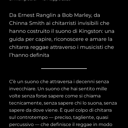
Da Ernest Ranglin a Bob Marley, da
Chinna Smith ai chitarristi invisibili che
hanno costruito il suono di Kingston: una
guida per capire, riconoscere e amare la
chitarra reggae attraverso i musicisti che
l’hanno definita
C’è un suono che attraversa i decenni senza
invecchiare. Un suono che hai sentito mille
volte senza forse sapere come si chiama
tecnicamente, senza sapere chi lo suona, senza
sapere da dove viene. È quel colpo di chitarra
sul controtempo — preciso, tagliente, quasi
percussivo — che definisce il reggae in modo