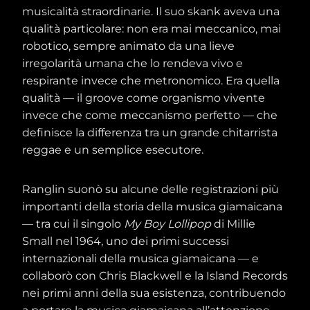
musicalità straordinarie. Il suo skank aveva una
qualità particolare: non era mai meccanico, mai
robotico, sempre animato da una lieve
irregolarità umana che lo rendeva vivo e
respirante invece che metronomico. Era quella
qualità — il groove come organismo vivente
invece che come meccanismo perfetto — che
definisce la differenza tra un grande chitarrista
reggae e un semplice esecutore.
Ranglin suonò su alcune delle registrazioni più
importanti della storia della musica giamaicana
— tra cui il singolo
My Boy Lollipop
di Millie
Small nel 1964, uno dei primi successi
internazionali della musica giamaicana — e
collaborò con Chris Blackwell e la Island Records
nei primi anni della sua esistenza, contribuendo